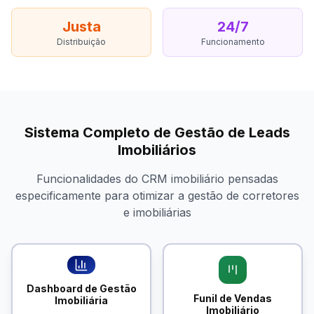
Justa
24/7
Distribuição
Funcionamento
Sistema Completo de Gestão de Leads
Imobiliários
Funcionalidades do CRM imobiliário pensadas
especificamente para otimizar a gestão de corretores
e imobiliárias
Dashboard de Gestão
Funil de Vendas
Imobiliária
Imobiliário