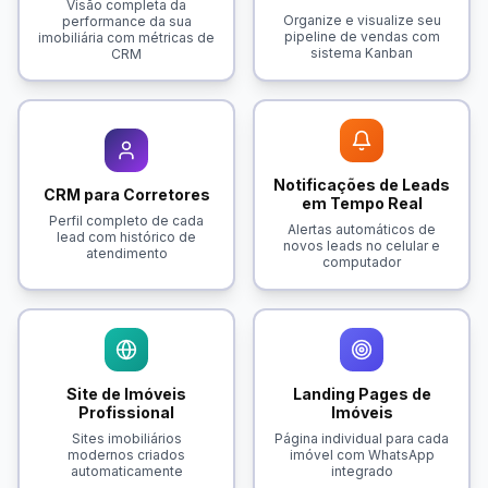
Visão completa da
Organize e visualize seu
performance da sua
pipeline de vendas com
imobiliária com métricas de
sistema Kanban
CRM
Notificações de Leads
CRM para Corretores
em Tempo Real
Perfil completo de cada
Alertas automáticos de
lead com histórico de
novos leads no celular e
atendimento
computador
Site de Imóveis
Landing Pages de
Profissional
Imóveis
Sites imobiliários
Página individual para cada
modernos criados
imóvel com WhatsApp
automaticamente
integrado