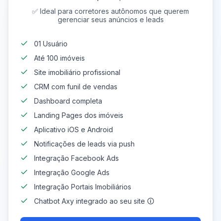
✅ Ideal para corretores autônomos que querem
gerenciar seus anúncios e leads
01 Usuário
Até 100 imóveis
Site imobiliário profissional
CRM com funil de vendas
Dashboard completa
Landing Pages dos imóveis
Aplicativo iOS e Android
Notificações de leads via push
Integração Facebook Ads
Integração Google Ads
Integração Portais Imobiliários
Chatbot Axy integrado ao seu site 🛈