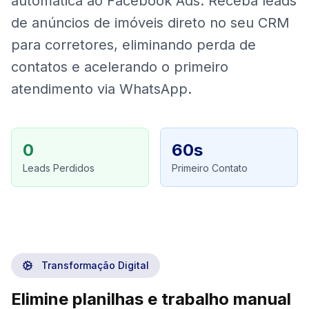
automática ao Facebook Ads. Receba leads
de anúncios de imóveis direto no seu CRM
para corretores, eliminando perda de
contatos e acelerando o primeiro
atendimento via WhatsApp.
0
60s
Leads Perdidos
Primeiro Contato
Transformação Digital
Elimine planilhas e trabalho manual