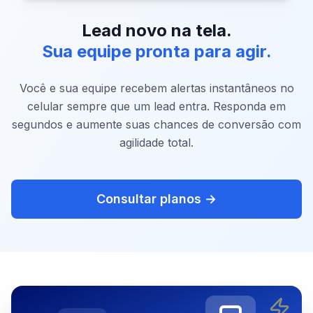
Lead novo na tela.
Sua equipe pronta para agir.
Você e sua equipe recebem alertas instantâneos no
celular sempre que um lead entra. Responda em
segundos e aumente suas chances de conversão com
agilidade total.
Consultar planos →