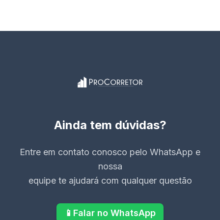
Ainda tem dúvidas?
Entre em contato conosco pelo WhatsApp e
nossa
equipe te ajudará com qualquer questão
📱
Falar no WhatsApp