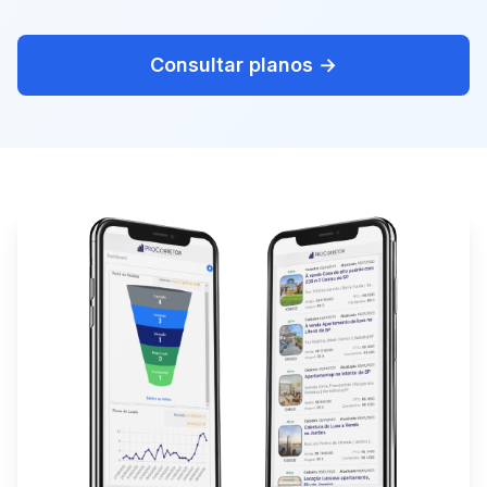
Consultar planos →