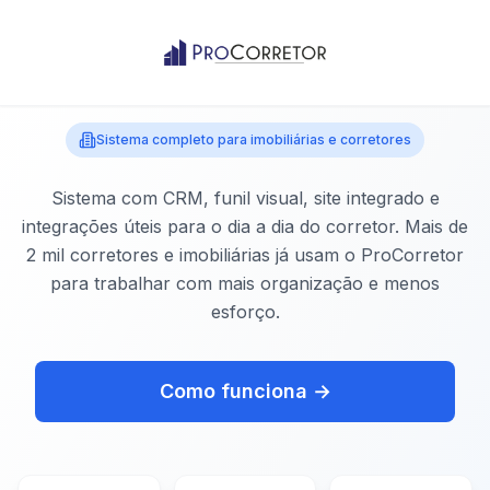
Sistema completo para imobiliárias e corretores
Sistema com CRM, funil visual, site integrado e
integrações úteis para o dia a dia do corretor. Mais de
2 mil corretores e imobiliárias já usam o ProCorretor
para trabalhar com mais organização e menos
esforço.
Como funciona →