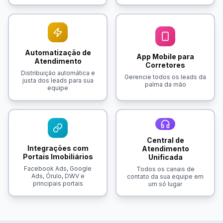
Automatização de
App Mobile para
Atendimento
Corretores
Distribuição automática e
Gerencie todos os leads da
justa dos leads para sua
palma da mão
equipe
Central de
Integrações com
Atendimento
Portais Imobiliários
Unificada
Facebook Ads, Google
Todos os canais de
Ads, Órulo, DWV e
contato da sua equipe em
principais portais
um só lugar