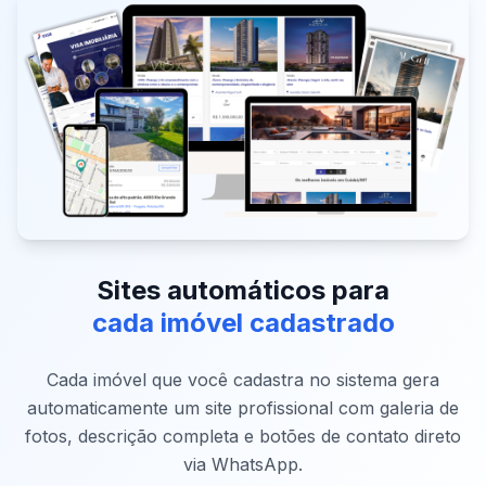
Sites automáticos para
cada imóvel cadastrado
Cada imóvel que você cadastra no sistema gera
automaticamente um site profissional com galeria de
fotos, descrição completa e botões de contato direto
via WhatsApp.