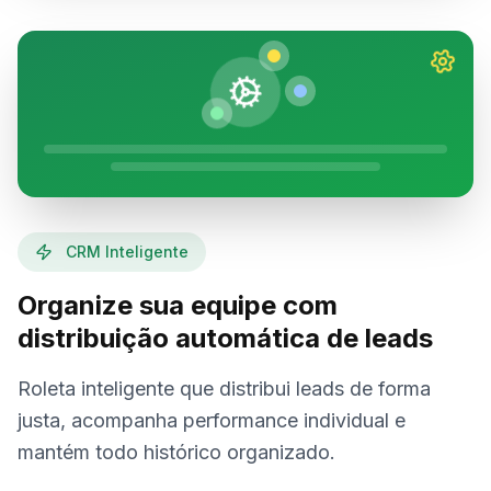
CRM Inteligente
Organize sua equipe com
distribuição automática de leads
Roleta inteligente que distribui leads de forma
justa, acompanha performance individual e
mantém todo histórico organizado.