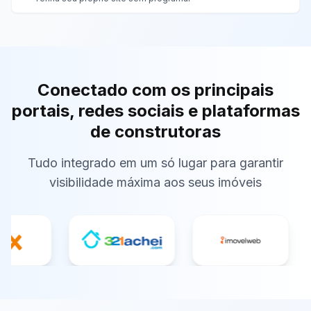
Conectado com os principais
portais, redes sociais e plataformas
de construtoras
Tudo integrado em um só lugar para garantir
visibilidade máxima aos seus imóveis