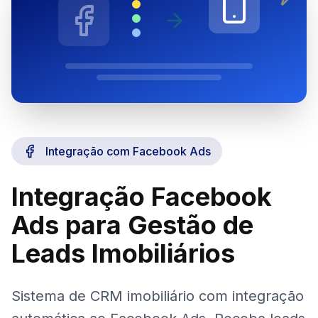
Integração com Facebook Ads
Integração Facebook
Ads para Gestão de
Leads Imobiliários
Sistema de CRM imobiliário com integração