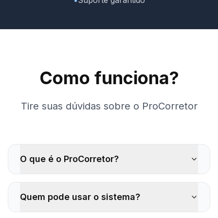
Como funciona?
Tire suas dúvidas sobre o ProCorretor
O que é o ProCorretor?
Quem pode usar o sistema?