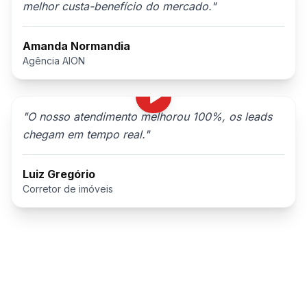
melhor custa-benefício do mercado.
"
Amanda Normandia
Agência AION
"
O nosso atendimento melhorou 100%, os leads
chegam em tempo real.
"
Luiz Gregório
Corretor de imóveis