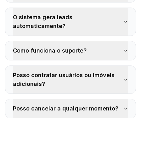
O sistema gera leads
automaticamente?
Como funciona o suporte?
Posso contratar usuários ou imóveis
adicionais?
Posso cancelar a qualquer momento?