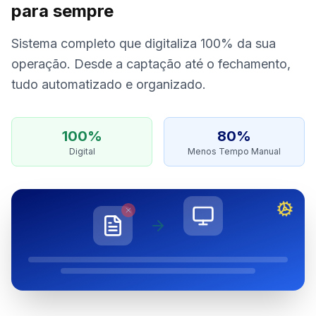
para sempre
Sistema completo que digitaliza 100% da sua
operação. Desde a captação até o fechamento,
tudo automatizado e organizado.
100%
80%
Digital
Menos Tempo Manual