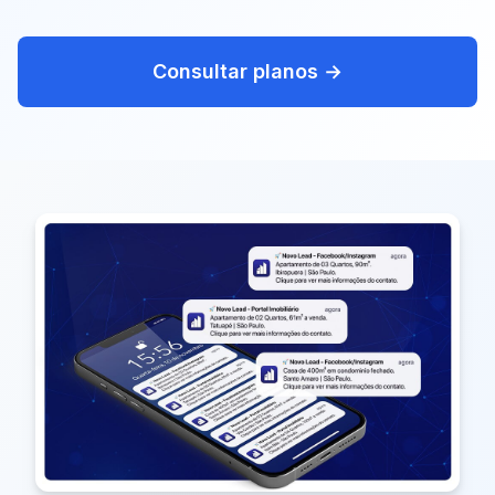
Consultar planos →