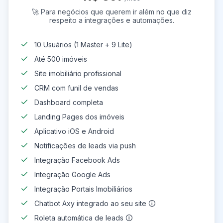
🚀 Para negócios que querem ir além no que diz
respeito a integrações e automações.
10 Usuários (1 Master + 9 Lite)
Até 500 imóveis
Site imobiliário profissional
CRM com funil de vendas
Dashboard completa
Landing Pages dos imóveis
Aplicativo iOS e Android
Notificações de leads via push
Integração Facebook Ads
Integração Google Ads
Integração Portais Imobiliários
Chatbot Axy integrado ao seu site 🛈
Roleta automática de leads 🛈