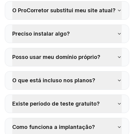
O ProCorretor substitui meu site atual?
Preciso instalar algo?
Posso usar meu domínio próprio?
O que está incluso nos planos?
Existe período de teste gratuito?
Como funciona a implantação?