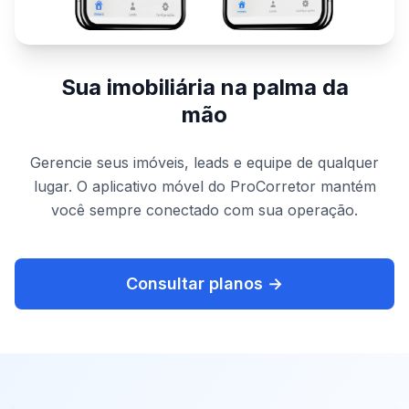
Sua imobiliária na palma da
mão
Gerencie seus imóveis, leads e equipe de qualquer
lugar. O aplicativo móvel do ProCorretor mantém
você sempre conectado com sua operação.
Consultar planos →