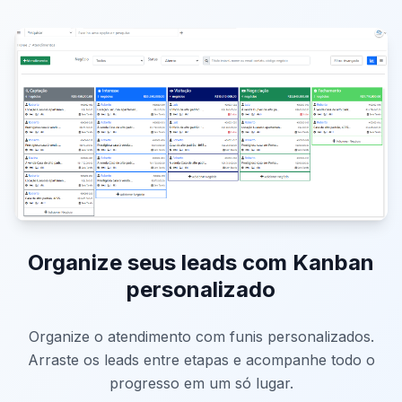
Organize seus leads com Kanban
personalizado
Organize o atendimento com funis personalizados.
Arraste os leads entre etapas e acompanhe todo o
progresso em um só lugar.