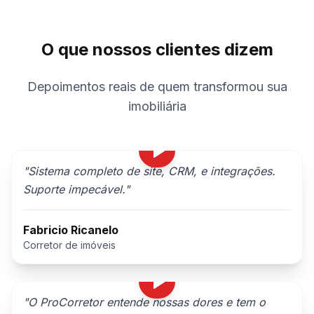
O que nossos clientes dizem
Depoimentos reais de quem transformou sua
imobiliária
"
Sistema completo de site, CRM, e integrações.
Suporte impecável.
"
Fabricio Ricanelo
Corretor de imóveis
"
O ProCorretor entende nossas dores e tem o